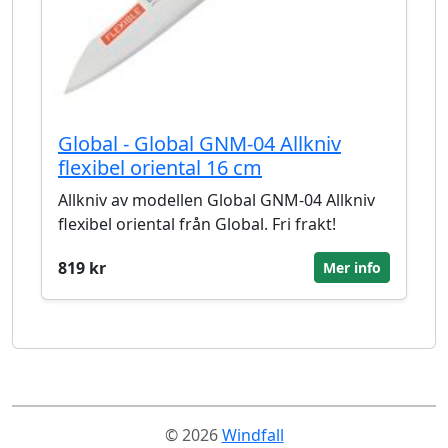
Global - Global GNM-04 Allkniv
flexibel oriental 16 cm
Allkniv av modellen Global GNM-04 Allkniv
flexibel oriental från Global. Fri frakt!
819 kr
Mer info
© 2026
Windfall