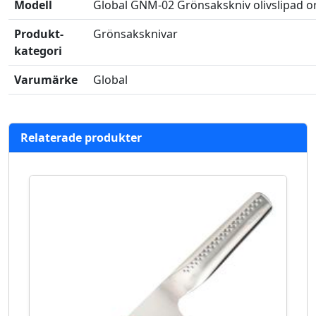
Modell
Global GNM-02 Grönsakskniv olivslipad or
Produkt­
Grönsaksknivar
kategori
Varumärke
Global
Relaterade produkter