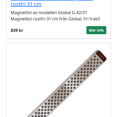
rostfri 31 cm
Magnetlist av modellen Global G-42/31
Magnetlist rostfri 31 cm från Global. Fri frakt!
839 kr
Mer info