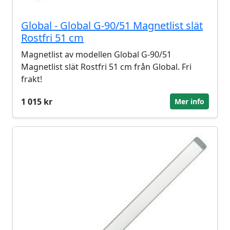
Global - Global G-90/51 Magnetlist slät
Rostfri 51 cm
Magnetlist av modellen Global G-90/51
Magnetlist slät Rostfri 51 cm från Global. Fri
frakt!
1 015 kr
Mer info