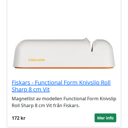
Fiskars - Functional Form Knivslip Roll
Sharp 8 cm Vit
Magnetlist av modellen Functional Form Knivslip
Roll Sharp 8 cm Vit från Fiskars.
172 kr
Mer info