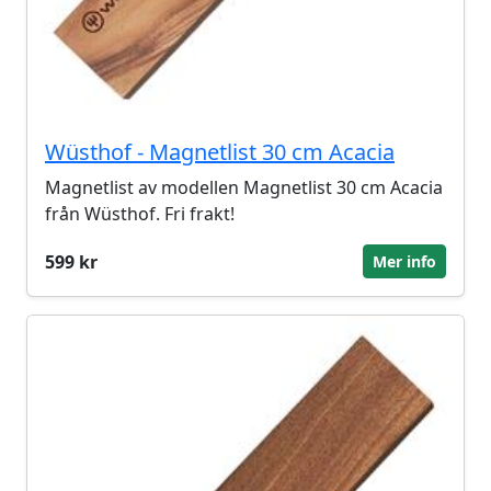
Wüsthof - Magnetlist 30 cm Acacia
Magnetlist av modellen Magnetlist 30 cm Acacia
från Wüsthof. Fri frakt!
599 kr
Mer info