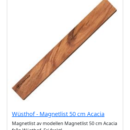
Wüsthof - Magnetlist 50 cm Acacia
Magnetlist av modellen Magnetlist 50 cm Acacia