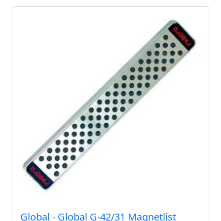
Global - Global G-42/31 Magnetlist