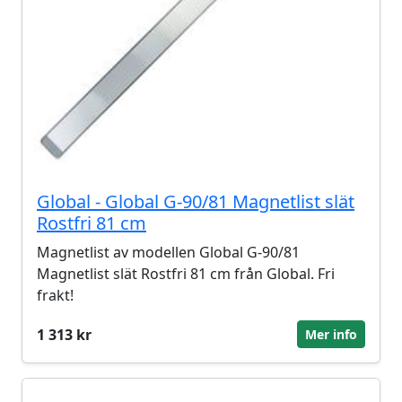
Global - Global G-90/81 Magnetlist slät
Rostfri 81 cm
Magnetlist av modellen Global G-90/81
Magnetlist slät Rostfri 81 cm från Global. Fri
frakt!
1 313 kr
Mer info