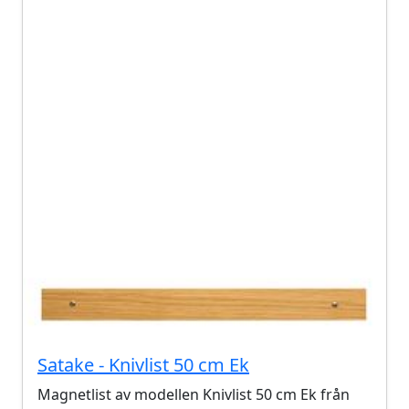
Satake - Knivlist 50 cm Ek
Magnetlist av modellen Knivlist 50 cm Ek från