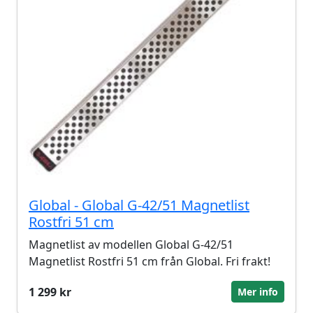
Global - Global G-42/51 Magnetlist
Rostfri 51 cm
Magnetlist av modellen Global G-42/51
Magnetlist Rostfri 51 cm från Global. Fri frakt!
1 299 kr
Mer info