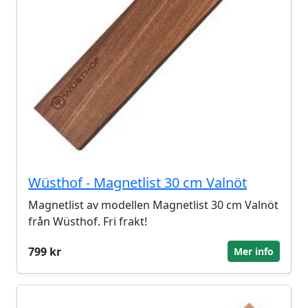
Wüsthof - Magnetlist 30 cm Valnöt
Magnetlist av modellen Magnetlist 30 cm Valnöt
från Wüsthof. Fri frakt!
799 kr
Mer info