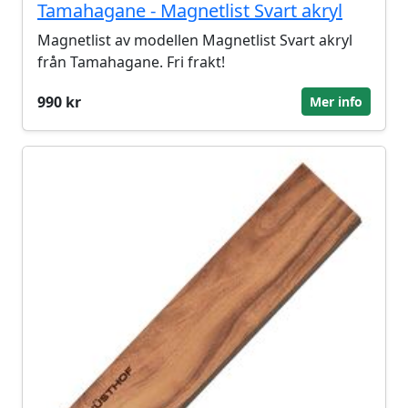
Tamahagane - Magnetlist Svart akryl
Magnetlist av modellen Magnetlist Svart akryl
från Tamahagane. Fri frakt!
990 kr
Mer info