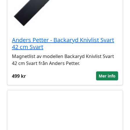
Anders Petter - Backaryd Knivlist Svart
42 cm Svart
Magnetlist av modellen Backaryd Knivlist Svart
42 cm Svart från Anders Petter.
499 kr
Mer info