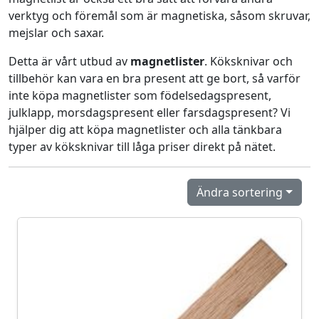
verktyg och föremål som är magnetiska, såsom skruvar,
mejslar och saxar.
Detta är vårt utbud av
magnetlister
. Köksknivar och
tillbehör kan vara en bra present att ge bort, så varför
inte köpa magnetlister som födelsedagspresent,
julklapp, morsdagspresent eller farsdagspresent? Vi
hjälper dig att köpa magnetlister och alla tänkbara
typer av köksknivar till låga priser direkt på nätet.
Ändra sortering