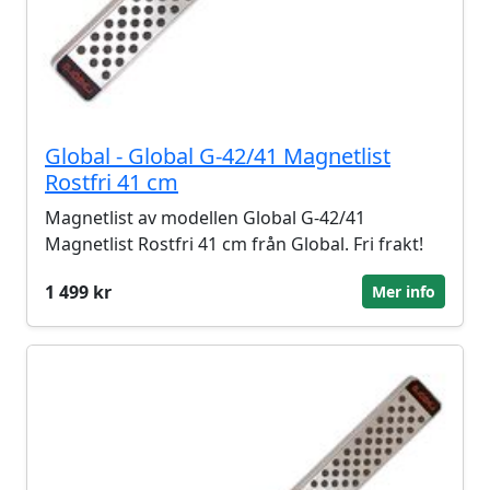
Global - Global G-42/41 Magnetlist
Rostfri 41 cm
Magnetlist av modellen Global G-42/41
Magnetlist Rostfri 41 cm från Global. Fri frakt!
1 499 kr
Mer info