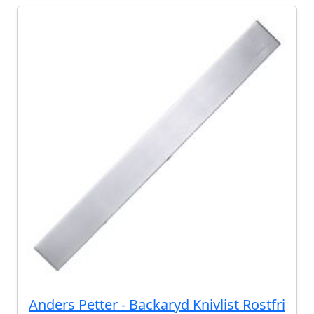
Anders Petter - Backaryd Knivlist Rostfri