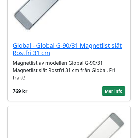
Global - Global G-90/31 Magnetlist slät
Rostfri 31 cm
Magnetlist av modellen Global G-90/31
Magnetlist slät Rostfri 31 cm från Global. Fri
frakt!
769 kr
Mer info