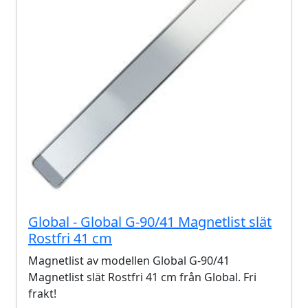
Global - Global G-90/41 Magnetlist slät
Rostfri 41 cm
Magnetlist av modellen Global G-90/41
Magnetlist slät Rostfri 41 cm från Global. Fri
frakt!