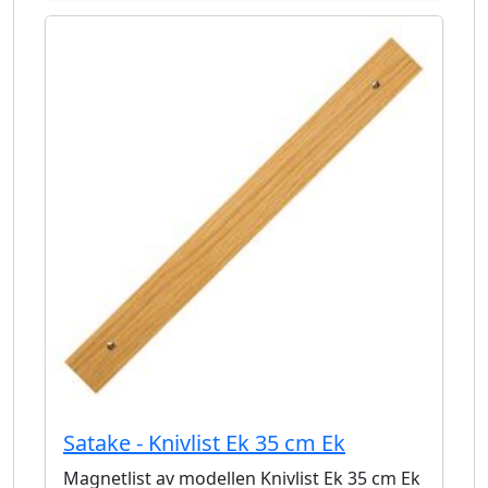
Satake - Knivlist Ek 35 cm Ek
Magnetlist av modellen Knivlist Ek 35 cm Ek