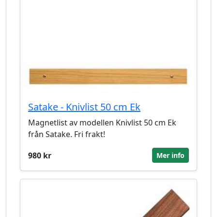
Satake - Knivlist 50 cm Ek
Magnetlist av modellen Knivlist 50 cm Ek
från Satake. Fri frakt!
980 kr
Mer info