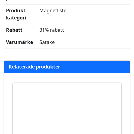
Produkt­
Magnetlister
kategori
Rabatt
31% rabatt
Varumärke
Satake
Relaterade produkter