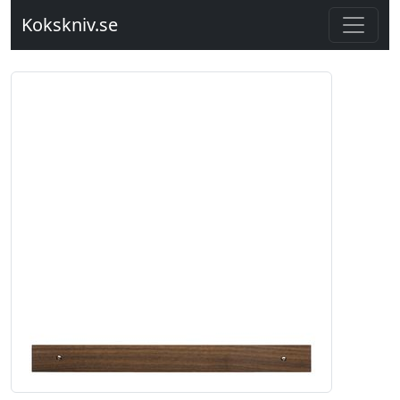
Kokskniv.se