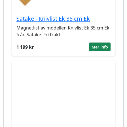
Satake - Knivlist Ek 35 cm Ek
Magnetlist av modellen Knivlist Ek 35 cm Ek
från Satake. Fri frakt!
1 199 kr
Mer info