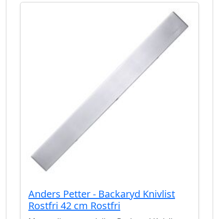
Anders Petter - Backaryd Knivlist
Rostfri 42 cm Rostfri